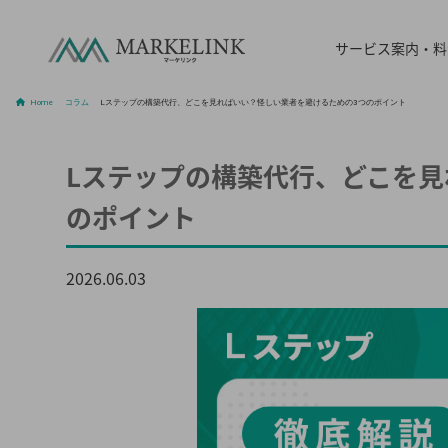
サービス案内・
Home
/
コラム
/
Lステップの構築代行、どこを見ればいい？怪しい業者を避けるための3つのポイント
Lステップの構築代行、どこを見
のポイント
2026.06.03