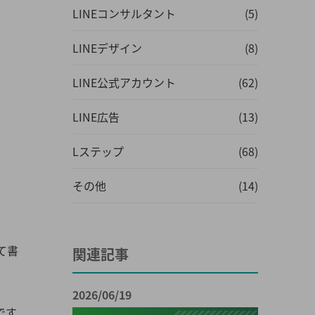
LINEコンサルタント
(5)
LINEデザイン
(8)
LINE公式アカウント
(62)
LINE広告
(13)
Lステップ
(68)
その他
(14)
て書
関連記事
2026/06/19
です