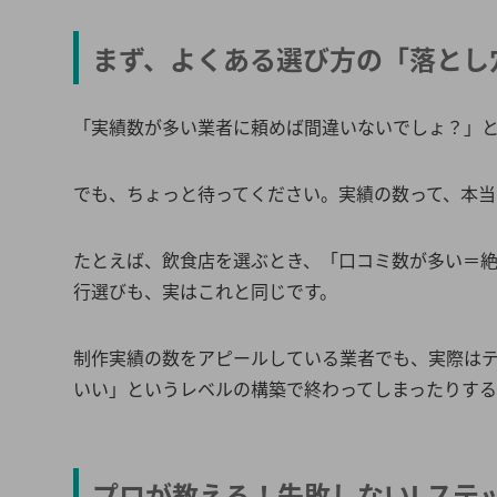
まず、よくある選び方の「落とし
「実績数が多い業者に頼めば間違いないでしょ？」
でも、ちょっと待ってください。実績の数って、本
たとえば、飲食店を選ぶとき、「口コミ数が多い＝絶
行選びも、実はこれと同じです。
制作実績の数をアピールしている業者でも、実際は
いい」というレベルの構築で終わってしまったりす
プロが教える！失敗しないLステ