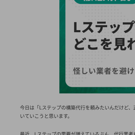
今日は「Lステップの構築代行を頼みたいんだけど、
いていこうと思います。
最近、Lステップの需要が増えているぶん、代行業者