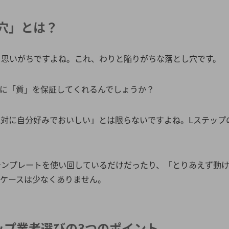
穴」とは？
と思いがちですよね。これ、わりと陥りがちな落とし穴です。
当に「質」を保証してくれるんでしょうか？
対に自分好みでおいしい」とは限らないですよね。Lステップ
テンプレートを使い回しているだけだったり、「とりあえず動
るケースは少なくありません。
ップ業者選びの3つのポイント