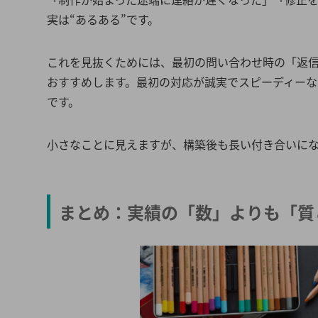
実は“あるある”です。
これを見抜くためには、最初の問い合わせ時の「返
おすすめします。最初の対応が誠実でスピーディー
です。
小さなことに見えますが、構築後も長い付き合いに
まとめ：実績の「数」よりも「質