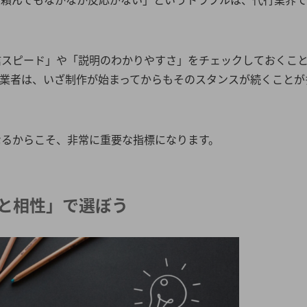
信スピード」や「説明のわかりやすさ」をチェックしておくこ
な業者は、いざ制作が始まってからもそのスタンスが続くことが
なるからこそ、非常に重要な指標になります。
と相性」で選ぼう