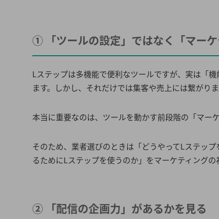
① 「ツールの設定」ではなく「マー
Lステップは多機能で便利なツールですが、実は「機
ます。しかし、それだけでは集客や売上には繋がり
本当に重要なのは、ツールを動かす前段階の「マー
そのため、業者選びのときは「どうやってLステップ
るためにLステップを使うのか」をマーケティングの
② 「配信の企画力」があるかを見る