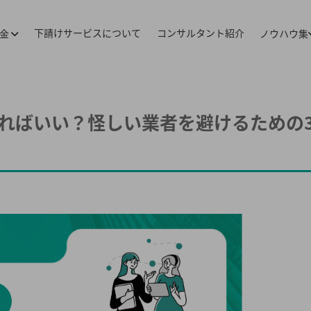
下請けサービスについて
コンサルタント紹介
料金
ノウハウ集
ればいい？怪しい業者を避けるための