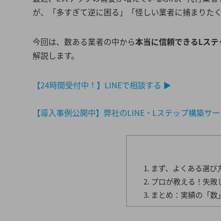
が、「多すぎて逆に困る」「怪しい業者に捕まりた
今回は、数ある業者の中から
本当に信頼できるLステ
解説します。
【24時間受付中！】LINEで相談する ▶︎
【導入事例公開中】弊社のLINE・Lステップ構築サー
まず、よくある選び
プロが教える！失敗
まとめ：実績の「数