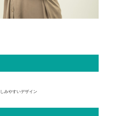
しみやすいデザイン