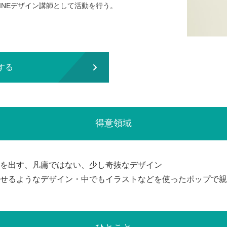
INEデザイン講師として活動を行う。
する
得意領域
を出す、凡庸ではない、少し奇抜なデザイン
せるようなデザイン・中でもイラストなどを使ったポップで親