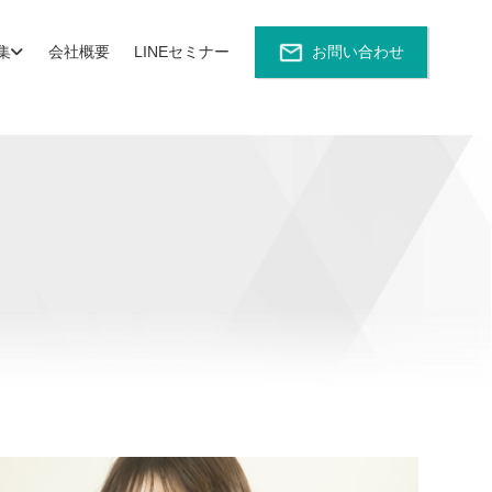
集
会社概要
LINEセミナー
お問い合わせ