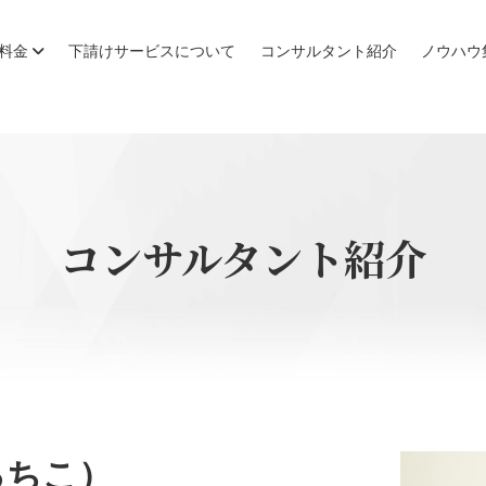
・料金
下請けサービスについて
コンサルタント紹介
ノウハウ
コンサルタント紹介
るちこ）