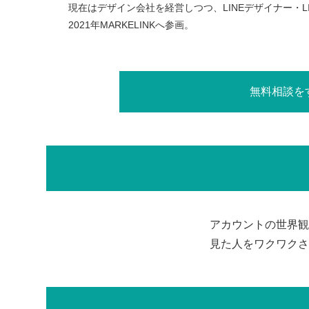
現在はデザイン会社を経営しつつ、LINEデザイナー・L
2021年MARKELINKへ参画。
無料相談を
アカウントの世界観
見た人をワクワクさ