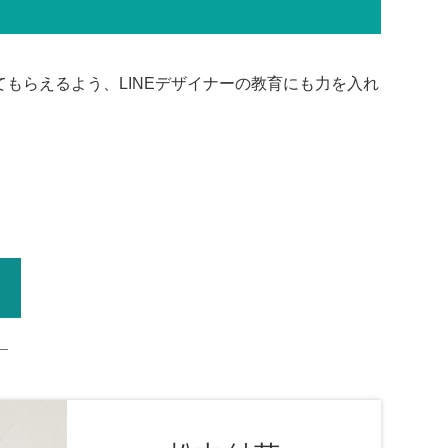
もらえるよう、LINEデザイナーの教育にも力を入れ