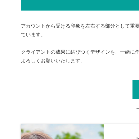
アカウントから受ける印象を左右する部分として重要
ています。
クライアントの成果に結びつくデザインを、一緒に
よろしくお願いいたします。