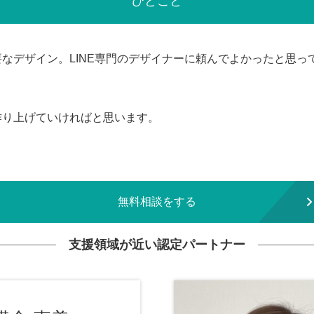
ひとこと
なデザイン。LINE専門のデザイナーに頼んでよかったと思って
作り上げていければと思います。
無料相談をする
支援領域が近い認定パートナー