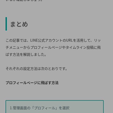
まとめ
この記事では、LINE公式アカウントのURLを活用して、リッ
チメニューからプロフィールページやタイムライン投稿に飛
ばす方法を解説しました。
それぞれの設定方法は次のとおりです。
プロフィールページに飛ばす方法
1.管理画面の「プロフィール」を選択