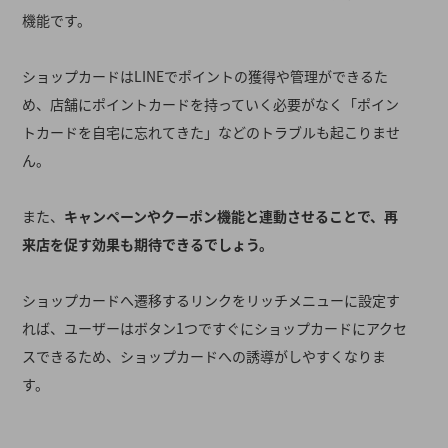
機能です。
ショップカードはLINEでポイントの獲得や管理ができるた
め、店舗にポイントカードを持っていく必要がなく「ポイン
トカードを自宅に忘れてきた」などのトラブルも起こりませ
ん。
また、
キャンペーンやクーポン機能と連動させることで、再
来店を促す効果も期待できるでしょう。
ショップカードへ遷移するリンクをリッチメニューに設定す
れば、ユーザーはボタン1つですぐにショップカードにアクセ
スできるため、ショップカードへの誘導がしやすくなりま
す。