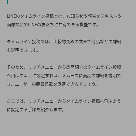
LINEのタイムライン投稿とは、お知らせや報告をテキストや
画像などでLINEの友だちに共有できる機能です。
タ
イムライン投稿では、比較的長めの文章で商品などの詳細
を説明できます。
そのため、リッチメニューから商品紹介のタイムライン投稿
へ飛ばすように設定すれば、スムーズに商品の詳細を説明で
き、ユーザーの購買意欲を促進できるでしょう。
ここでは、リッチメニューからタイムライン投稿へ飛ぶよう
に設定する手順を紹介します。