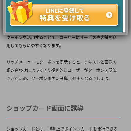
LINE公式アカウントのクーポンとは、ユーザーに対してデジ
タルクーポンを配布できる機能です。
クーポンを活用することで、ユーザーにサービスや店舗を利
用してもらいやすくなります。
リッチメニューにクーポンを表示すると、テキストと画像の
組み合わせによってより視覚的にユーザーがクーポンを認識
できるため、クーポン画面に誘導しやすくなるでしょう。
ショップカード画面に誘導
ショップカードとは、LINE上でポイントカードを発行できる