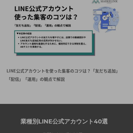
LINE公式アカウントを使った集客のコツは？「友だち追加」
「配信」「運用」の観点で解説
業種別LINE公式アカウント40選