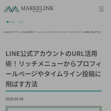
Home
/
コラム
/
LINE公式アカウントのURL活用術！リッチメニューからプロフィールページやタイムライン投稿に飛ばす方法
LINE公式アカウントのURL活用
術！リッチメニューからプロフィ
ールページやタイムライン投稿に
飛ばす方法
2020.04.30