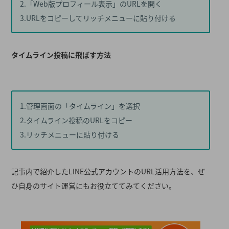
2.「Web版プロフィール表示」のURLを開く
3.URLをコピーしてリッチメニューに貼り付ける
タイムライン投稿に飛ばす方法
1.管理画面の「タイムライン」を選択
2.タイムライン投稿のURLをコピー
3.リッチメニューに貼り付ける
記事内で紹介したLINE公式アカウントのURL活用方法を、ぜ
ひ自身のサイト運営にもお役立ててみてください。