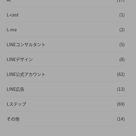
L-cast
(1)
L-ma
(2)
LINEコンサルタント
(5)
LINEデザイン
(8)
LINE公式アカウント
(62)
LINE広告
(13)
Lステップ
(69)
その他
(14)