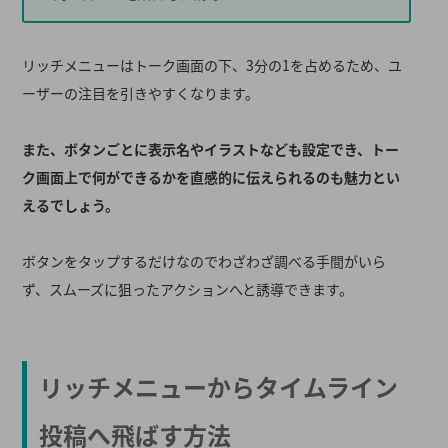
リッチメニューはトーク画面の下、3分の1を占めるため、ユ
ーザーの注目を引きやすくなります。
また、ボタンごとに表示名やイラストなども設定でき、トー
ク画面上で何ができるかを直感的に伝えられるのも魅力とい
えるでしょう。
ボタンをタップするだけなのでわざわざ調べる手間がいら
ず、スムーズに狙ったアクションへと誘導できます。
リッチメニューからタイムライン
投稿へ飛ばす方法