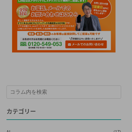
カテゴリー
AI
(17)