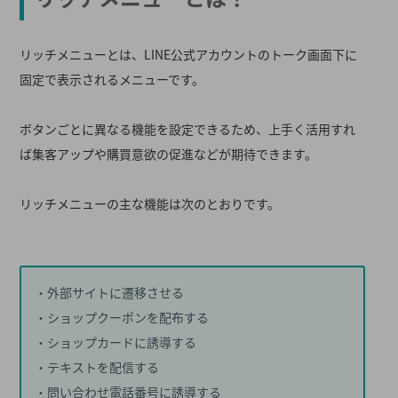
リッチメニューとは、LINE公式アカウントのトーク画面下に
固定で表示されるメニューです。
ボタンごとに異なる機能を設定できるため、上手く活用すれ
ば集客アップや購買意欲の促進などが期待できます。
リッチメニューの主な機能は次のとおりです。
・外部サイトに遷移させる
・ショップクーポンを配布する
・ショップカードに誘導する
・テキストを配信する
・問い合わせ電話番号に誘導する