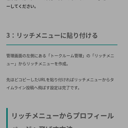
ーしてください。
3：リッチメニューに貼り付ける
管理画面の左側にある「トークルーム管理」の「リッチメニ
ュー」からリッチメニューを作成。
先ほどコピーしたURLを貼り付ければリッチメニューからタ
イムライン投稿へ飛ばす設定は完了です。
リッチメニューからプロフィール