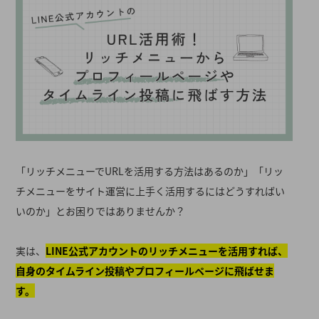
「リッチメニューでURLを活用する方法はあるのか」「リッ
チメニューをサイト運営に上手く活用するにはどうすればい
いのか」とお困りではありませんか？
実は、
LINE公式アカウントのリッチメニューを活用すれば、
自身のタイムライン投稿やプロフィールページに飛ばせま
す。