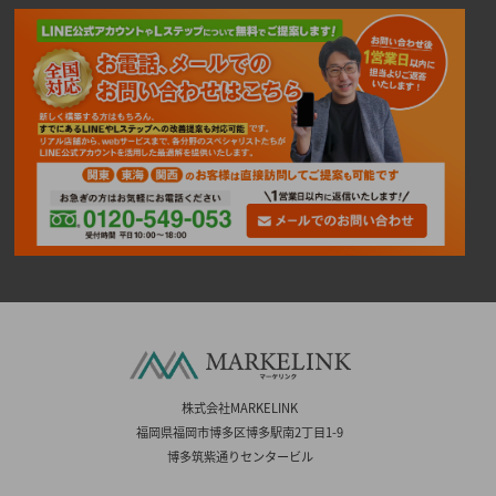
株式会社MARKELINK
福岡県福岡市博多区博多駅南2丁目1-9
博多筑紫通りセンタービル