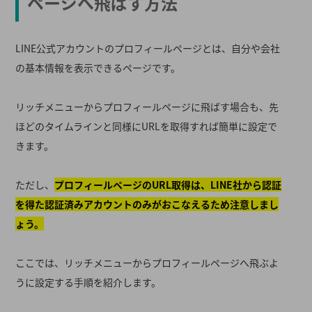
ページへ飛ばす方法
LINE公式アカウントのプロフィールページとは、自分や会社
の基本情報を表示できるページです。
リッチメニューからプロフィールページに飛ばす場合も、先
ほどのタイムラインと同様にURLを取得すれば簡単に設定で
きます。
ただし、
プロフィールページのURL取得は、LINE社から認証
を得た認証済みアカウントのみがおこなえるため注意しまし
ょう。
ここでは、リッチメニューからプロフィールページへ飛ぶよ
うに設定する手順を紹介します。