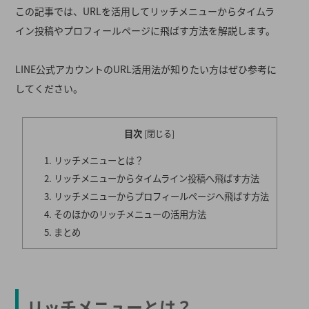
この記事では、URLを活用してリッチメニューからタイムラ
イン投稿やプロフィールページに飛ばす方法を解説します。
LINE公式アカウントのURL活用法が知りたい方はぜひ参考に
してください。
目次
[
閉じる
]
リッチメニューとは？
リッチメニューからタイムライン投稿へ飛ばす方法
リッチメニューからプロフィールページへ飛ばす方法
そのほかのリッチメニューの活用方法
まとめ
リッチメニューとは？