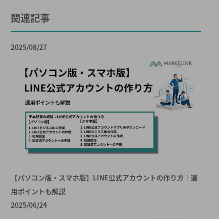
関連記事
2025/08/27
【パソコン版・スマホ版】LINE公式アカウントの作り方｜運
用ポイントも解説
2025/06/24