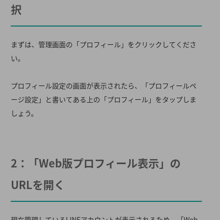
択
まずは、管理画面の「プロフィール」をクリックしてくださ
い。
プロフィール設定の画面が表示されたら、「プロフィールペ
ージ設定」と書いてある上の「プロフィール」をタップしま
しょう。
2：「Web版プロフィール表示」の
URLを開く
現在管理しているLINEアカウントが表示されるため、「Web