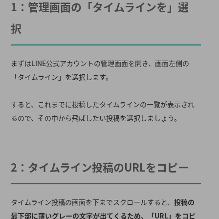
1：管理画面の「タイムラインを」選
択
まずはLINE公式アカウントの管理画面を開き、画面左側の
「タイムライン」を選択します。
すると、これまでに投稿したタイムラインの一覧が表示され
るので、その中から飛ばしたい投稿を選択しましょう。
2：タイムライン投稿のURLをコピー
タイムライン投稿の画面を下までスクロールすると、
投稿の
最下部に薄いグレーの文字が出てくるため、「URL」をコピ