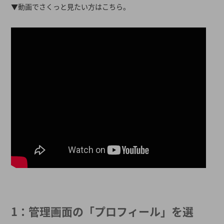
▼動画でさくっと見たい方はこちら。
1：管理画面の「プロフィール」を選