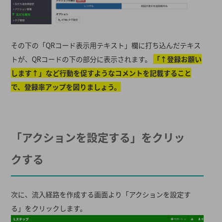
その下の「QRコード表示用テキスト」欄に打ち込んだテキス
トが、QRコードの下の部分に表示されます。
「↑登録お願い
します↑」など行動を促すようなコメントを記載すること
で、登録率アップを図りましょう。
「アクションを設定する」をクリッ
クする
次に、流入経路を作成する画面より「アクションを設定す
る」をクリックします。