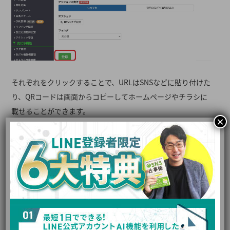
それぞれをクリックすることで、URLはSNSなどに貼り付けた
り、QRコードは画面からコピーしてホームページやチラシに
載せることができます。
×
LステップでQRコードを作成する
メリット4つ