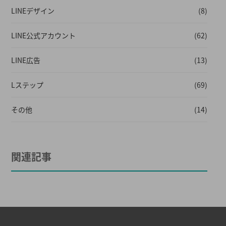
LINEデザイン
(8)
LINE公式アカウント
(62)
LINE広告
(13)
Lステップ
(69)
その他
(14)
関連記事