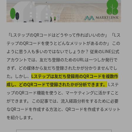
「LステップのQRコードはどうやって作ればいいのか」 「Lス
テップのQRコードを使うとどんなメリットがあるのか」 この
ように思う人も多いのではないでしょうか？ 従来のLINE公式
アカウントでは、友だち登録のためのURLは一つしか発行で
きず、どの媒体から友だち登録されたかが分かりませんでし
た。しかし、
Lステップは友だち登録用のQRコードを複数作
成し、どのQRコードで登録されたかが分析できます。
Lステ
ップのQRコード機能を使うと、マーケティングに活かすこと
ができます。 この記事では、流入経路分析をするために必要
なQRコードを作成する方法と、QRコードを作成するメリット
を紹介します。