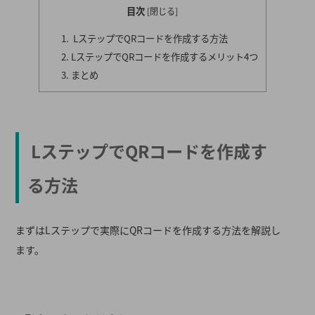
目次
[
閉じる
]
LステップでQRコードを作成する方法
LステップでQRコードを作成するメリット4つ
まとめ
LステップでQRコードを作成す
る方法
まずはLステップで実際にQRコードを作成する方法を解説し
ます。