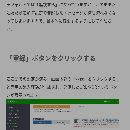
デフォルトでは「無視する」になっていますが、このままだ
と友だち追加時設定で登録したメッセージが何も流れなくな
ってしまいますので、基本的に変更するようにしてくださ
い。
「登録」ボタンをクリックする
ここまでの設定が済み、画面下部の「登録」をクリックする
と専用の流入経路が生成され、登録したURLやQRというボタ
ンが表示されます。