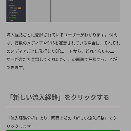
流入経路ごとに登録されているユーザーがわかります。 例え
ば、複数のメディアやSNSを運営されている場合に、それぞれ
のメディアごとに発行したQRコードから、どれくらいのユー
ザーが友だち登録してくれたか、この画面で把握することが
できます。
「新しい流入経路」をクリックする
「流入経路分析」より、画面上部の「新しい流入経路」をク
リックします。