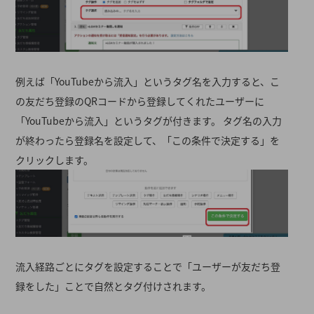
例えば「YouTubeから流入」というタグ名を入力すると、こ
の友だち登録のQRコードから登録してくれたユーザーに
「YouTubeから流入」というタグが付きます。 タグ名の入力
が終わったら登録名を設定して、「この条件で決定する」を
クリックします。
流入経路ごとにタグを設定することで「ユーザーが友だち登
録をした」ことで自然とタグ付けされます。