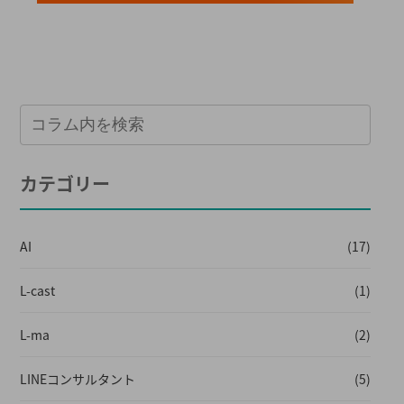
カテゴリー
AI
(17)
L-cast
(1)
L-ma
(2)
LINEコンサルタント
(5)