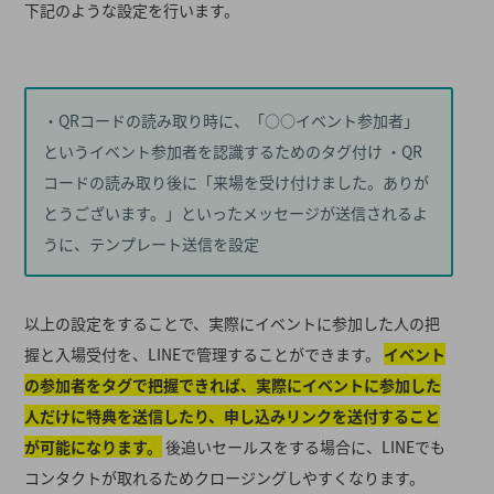
下記のような設定を行います。
・QRコードの読み取り時に、「○○イベント参加者」
というイベント参加者を認識するためのタグ付け ・QR
コードの読み取り後に「来場を受け付けました。ありが
とうございます。」といったメッセージが送信されるよ
うに、テンプレート送信を設定
以上の設定をすることで、実際にイベントに参加した人の把
握と入場受付を、LINEで管理することができます。
イベント
の参加者をタグで把握できれば、実際にイベントに参加した
人だけに特典を送信したり、申し込みリンクを送付すること
が可能になります。
後追いセールスをする場合に、LINEでも
コンタクトが取れるためクロージングしやすくなります。