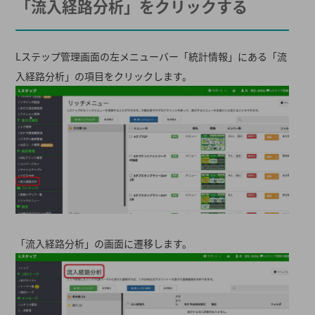
「流入経路分析」をクリックする
Lステップ管理画面の左メニューバー「統計情報」にある「流
入経路分析」の項目をクリックします。
「流入経路分析」の画面に遷移します。