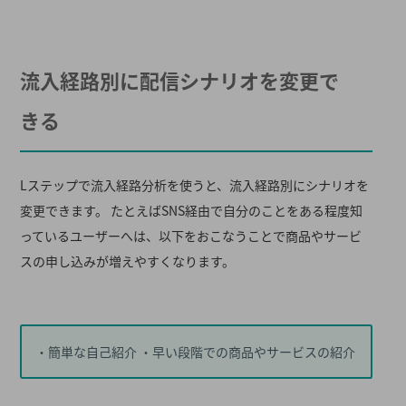
流入経路別に配信シナリオを変更で
きる
Lステップで流入経路分析を使うと、流入経路別にシナリオを
変更できます。 たとえばSNS経由で自分のことをある程度知
っているユーザーへは、以下をおこなうことで商品やサービ
スの申し込みが増えやすくなります。
・簡単な自己紹介 ・早い段階での商品やサービスの紹介