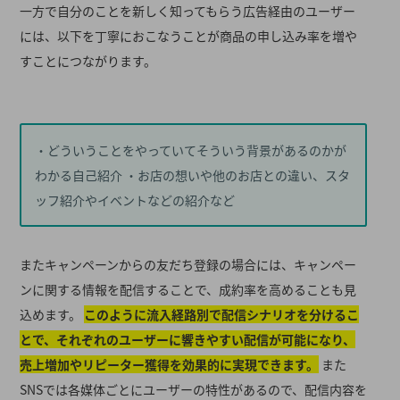
一方で自分のことを新しく知ってもらう広告経由のユーザー
には、以下を丁寧におこなうことが商品の申し込み率を増や
すことにつながります。
・どういうことをやっていてそういう背景があるのかが
わかる自己紹介 ・お店の想いや他のお店との違い、スタ
ッフ紹介やイベントなどの紹介など
またキャンペーンからの友だち登録の場合には、キャンペー
ンに関する情報を配信することで、成約率を高めることも見
込めます。
このように流入経路別で配信シナリオを分けるこ
とで、それぞれのユーザーに響きやすい配信が可能になり、
売上増加やリピーター獲得を効果的に実現できます。
また
SNSでは各媒体ごとにユーザーの特性があるので、配信内容を