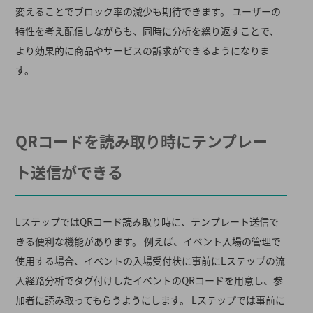
変えることでブロック率の減少も期待できます。 ユーザーの
特性を考え配信しながらも、同時に分析を繰り返すことで、
より効果的に商品やサービスの訴求ができるようになりま
す。
QRコードを読み取り時にテンプレー
ト送信ができる
LステップではQRコード読み取り時に、テンプレート送信で
きる便利な機能があります。 例えば、イベント入場の管理で
使用する場合、イベントの入場受付状に事前にLステップの流
入経路分析でタグ付けしたイベントのQRコードを用意し、参
加者に読み取ってもらうようにします。 Lステップでは事前に