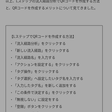
以上、Lステップの流入経路分析でQRコードを作成する方法
と、QRコードを作成するメリットについて見てきました。
【LステップでQRコードを作成する方法】
・「流入経路分析」をクリックする
・「新しい流入経路」をクリックする
・「流入経路名」を入力する
・「アクションを設定する」をクリックする
・「タグ操作」をクリックする
・「タグ選択」へ設定したいタグ名を入力する
・「入力したタグ名」を新しく追加をする
・「この条件で決定する」をクリックする
・「無視しない」に設定をする
・「登録」ボタンをクリックする