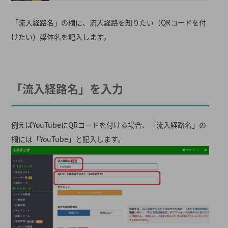
「流入経路名」の欄に、流入経路を知りたい（QRコードを付
けたい）媒体名を記入します。
「流入経路名」を入力
例えばYouTubeにQRコードを付ける場合、「流入経路名」の
欄には「YouTube」と記入します。