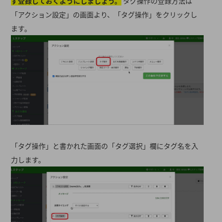
ず登録しておくようにしましょう。
タグ操作の登録方法は
「アクション設定」の画面より、「タグ操作」をクリックし
ます。
「タグ操作」と書かれた画面の「タグ選択」欄にタグ名を入
力します。