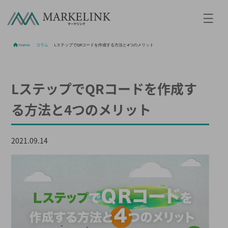
Home
/
コラム
/
LステップでQRコードを作成する方法と4つのメリット
LステップでQRコードを作成す
る方法と4つのメリット
2021.09.14