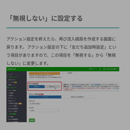
「無視しない」に設定する
アクション設定を終えたら、再び流入経路を作成する画面に
戻ります。 アクション設定の下に「友だち追加時設定」とい
う項目がありますので、この項目を「無視する」から「無視
しない」に変更します。