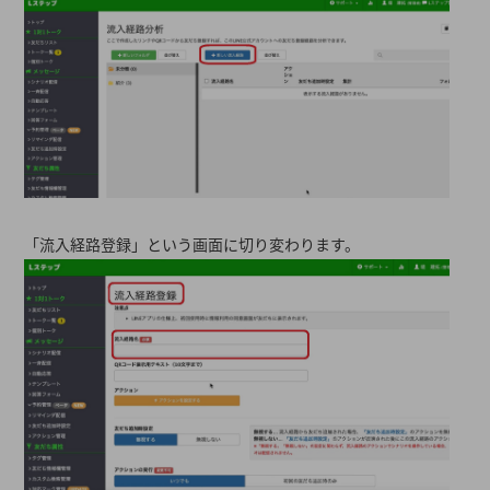
「流入経路登録」という画面に切り変わります。