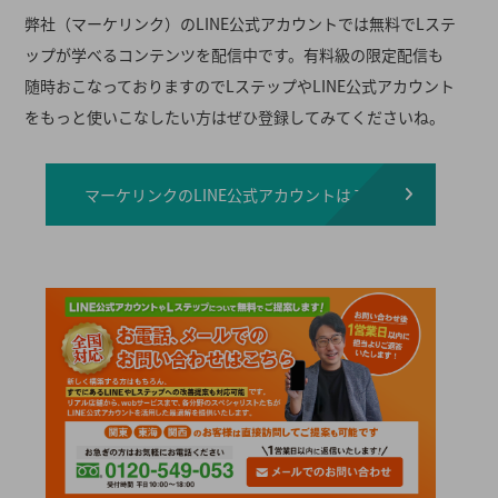
弊社（マーケリンク）のLINE公式アカウントでは無料でLステ
ップが学べるコンテンツを配信中です。有料級の限定配信も
随時おこなっておりますのでLステップやLINE公式アカウント
をもっと使いこなしたい方はぜひ登録してみてくださいね。
マーケリンクのLINE公式アカウントはこちら