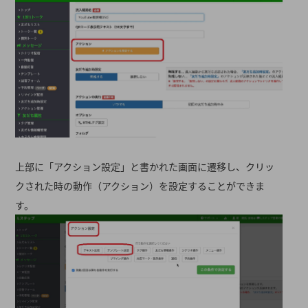
上部に「アクション設定」と書かれた画面に遷移し、クリッ
クされた時の動作（アクション）を設定することができま
す。