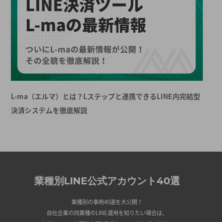
L-ma（エルマ）とは？Lステップと連携できるLINE内完結型
決済システムを徹底解説
業種別LINE公式アカウント40選
業種別の事例40選を大公開！
自社企業の同業種のLINE運用を知りたい場合は、