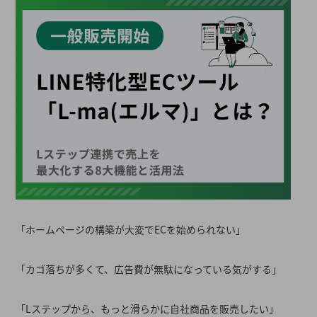
「ホームページの構築が大変でECを始められない」
「カゴ落ちが多くて、広告費が無駄になっている気がする」
「Lステップから、もっと滑らかに自社商品を販売したい」