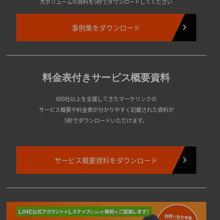
大ボリュームの資料を5秒でダウンロードしてください
事例集をダウンロード
料金表付きサービス概要資料
600社以上を支援してきたマーケリンクの
サービス概要や料金表が分かりやすく記載された資料が
5秒でダウンロードいただけます。
サービス概要資料をダウンロード