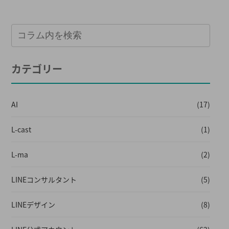
カテゴリー
AI
(17)
L-cast
(1)
L-ma
(2)
LINEコンサルタント
(5)
LINEデザイン
(8)