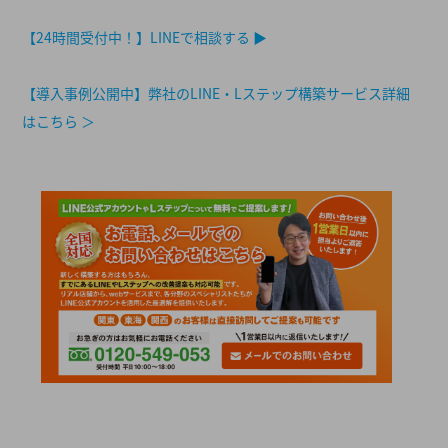
【24時間受付中！】LINEで相談する ▶︎
【導入事例公開中】弊社のLINE・Lステップ構築サービス詳細
はこちら ＞