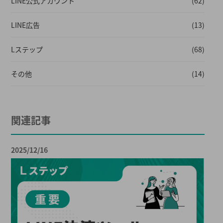
LINE公式アカウント
(62)
LINE広告
(13)
Lステップ
(68)
その他
(14)
関連記事
2025/12/16