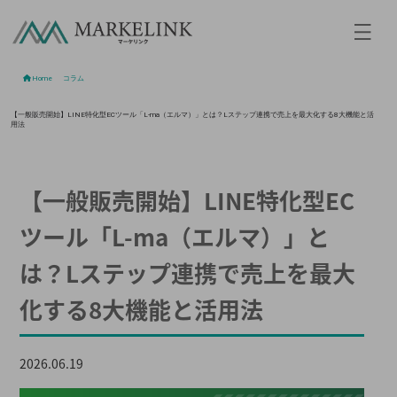
Home
/
コラム
/
【一般販売開始】LINE特化型ECツール「L-ma（エルマ）」とは？Lステップ連携で売上を最大化する8大機能と活
用法
【一般販売開始】LINE特化型EC
ツール「L-ma（エルマ）」と
は？Lステップ連携で売上を最大
化する8大機能と活用法
2026.06.19