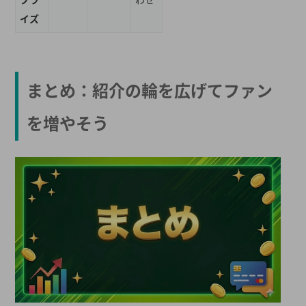
イズ
まとめ：紹介の輪を広げてファン
を増やそう