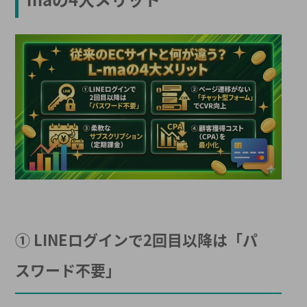
① LINEログインで2回目以降は「パ
スワード不要」