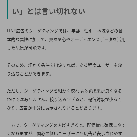
い」とは言い切れない
LINE広告のターゲティングでは、年齢・性別・地域などの基
本的な属性に加えて、興味関心やオーディエンスデータを活用
した配信が可能です。
そのため、細かく条件を指定すれば、ある程度ユーザーを絞
り込むことができます。
ただし、ターゲティングを細かく絞れば必ず成果が良くなる
わけではありません。絞り込みすぎると、配信対象が少なく
なり、広告が十分に表示されないことがあります。
一方で、ターゲティングを広げすぎると、配信量は確保しやす
くなりますが、関心の低いユーザーにも広告が表示されやす