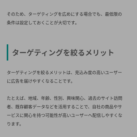
そのため、ターゲティングを広めにする場合でも、最低限の
条件は設定しておくことが大切です。
ターゲティングを絞るメリット
ターゲティングを絞るメリットは、見込み度の高いユーザー
に広告を届けやすくなることです。
たとえば、地域、年齢、性別、興味関心、過去のサイト訪問
者、既存顧客データなどを活用することで、自社の商品やサ
ービスに関心を持つ可能性が高いユーザーへ配信しやすくな
ります。