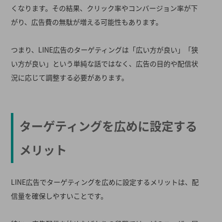
くなります。その結果、クリック率やコンバージョン率が下
がり、広告費の無駄が増える可能性もあります。
つまり、LINE広告のターゲティングは「広い方が良い」「狭
い方が良い」という単純な話ではなく、広告の目的や配信状
況に応じて調整する必要があります。
ターゲティングを広めに設定する
メリット
LINE広告でターゲティングを広めに設定するメリットは、配
信量を確保しやすいことです。