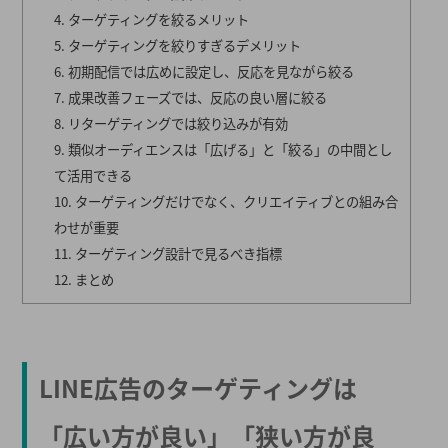
ターゲティングを絞るメリット
ターゲティングを絞りすぎるデメリット
初期配信では広めに設定し、反応を見ながら絞る
成果改善フェーズでは、反応の良い層に絞る
リターゲティングでは絞り込みが有効
類似オーディエンスは「広げる」と「絞る」の中間とし
て活用できる
ターゲティングだけでなく、クリエイティブとの組み合
わせが重要
ターゲティング設計で見るべき指標
まとめ
LINE広告のターゲティングは
「広い方が良い」「狭い方が良