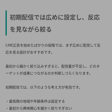
初期配信では広めに設定し、反応
を見ながら絞る
LINE広告を始めたばかりの段階では、まず広めに配信して反
応を見る設計がおすすめです。
最初から細かく絞り込みすぎると、配信量が不足し、どのタ
ーゲットが成果につながるのか判断しづらくなります。
初期配信では、以下のような考え方が有効です。
・最低限の地域や年齢条件は設定する
・最初から興味関心を細かく絞りすぎない