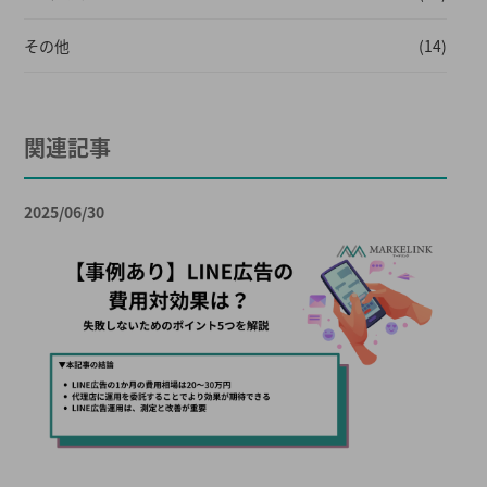
その他
(14)
関連記事
2025/06/30