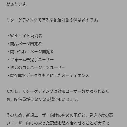
があります。
リターゲティングで有効な配信対象の例は以下です。
・Webサイト訪問者
・商品ページ閲覧者
・問い合わせページ閲覧者
・フォーム未完了ユーザー
・過去のコンバージョンユーザー
・既存顧客データをもとにしたオーディエンス
ただし、リターゲティングは対象ユーザー数が限られるた
め、配信量が少なくなる場合もあります。
そのため、新規ユーザー向けの広めの配信と、見込み度の高
いユーザー向けの絞った配信を組み合わせることが大切で