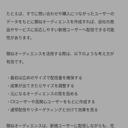
たとえば、すでに問い合わせや購入につながったユーザーの
データをもとに類似オーディエンスを作成すれば、自社の商
品やサービスに反応しやすい新規ユーザーへ配信できる可能
性があります。
類似オーディエンスを活用する際は、以下のような考え方が
有効です。
・最初は広めのサイズで配信量を確保する
・成果が出てきたらサイズを調整する
・元になるオーディエンスの質を高める
・CVユーザーや高関心ユーザーをもとに作成する
・通常配信やリターゲティングと分けて効果を見る
類似オーディエンスは、新規ユーザーに配信しながらも、完