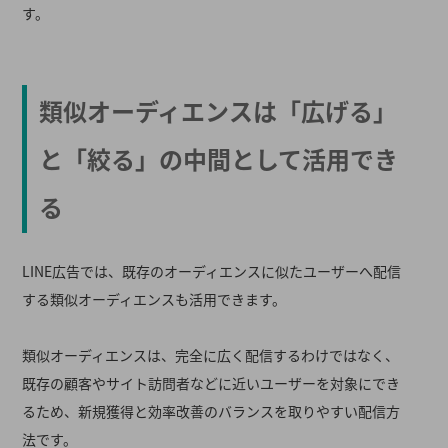
す。
類似オーディエンスは「広げる」
と「絞る」の中間として活用でき
る
LINE広告では、既存のオーディエンスに似たユーザーへ配信
する類似オーディエンスも活用できます。
類似オーディエンスは、完全に広く配信するわけではなく、
既存の顧客やサイト訪問者などに近いユーザーを対象にでき
るため、新規獲得と効率改善のバランスを取りやすい配信方
法です。