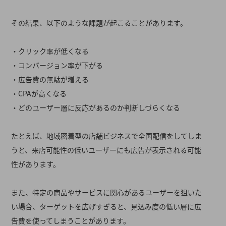
その結果、以下のような課題が起こることがあります。
・クリック率が低くなる
・コンバージョン率が下がる
・広告費の無駄が増える
・CPAが高くなる
・どのユーザー層に反応があるのか判断しづらくなる
たとえば、地域密着型の店舗ビジネスで全国配信をしてしま
うと、来店可能性の低いユーザーにも広告が表示される可能
性があります。
また、特定の商品やサービスに関心があるユーザーを狙いた
い場合、ターゲットを広げすぎると、見込み度の低い層に広
告費を使ってしまうことがあります。