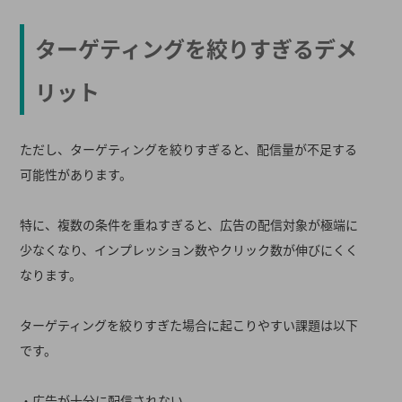
ターゲティングを絞りすぎるデメ
リット
ただし、ターゲティングを絞りすぎると、配信量が不足する
可能性があります。
特に、複数の条件を重ねすぎると、広告の配信対象が極端に
少なくなり、インプレッション数やクリック数が伸びにくく
なります。
ターゲティングを絞りすぎた場合に起こりやすい課題は以下
です。
・広告が十分に配信されない