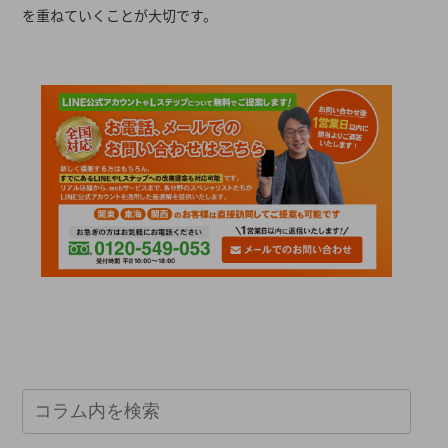
を重ねていくことが大切です。