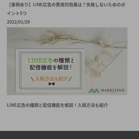
【事例あり】LINE広告の費用対効果は？失敗しないためのポ
イント5つ
2022/01/29
LINE広告の種類と配信機能を解説！入稿方法も紹介