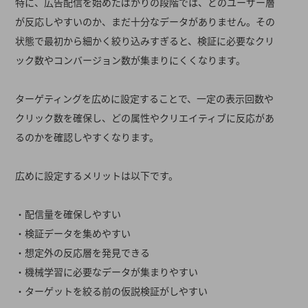
特に、広告配信を始めたばかりの段階では、どのユーザー層
が反応しやすいのか、まだ十分なデータがありません。その
状態で最初から細かく絞り込みすぎると、検証に必要なクリ
ック数やコンバージョン数が集まりにくくなります。
ターゲティングを広めに設定することで、一定の表示回数や
クリック数を確保し、どの属性やクリエイティブに反応があ
るのかを確認しやすくなります。
広めに設定するメリットは以下です。
・配信量を確保しやすい
・検証データを集めやすい
・想定外の反応層を発見できる
・機械学習に必要なデータが集まりやすい
・ターゲットを絞る前の仮説検証がしやすい