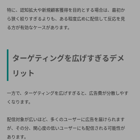
特に、認知拡大や新規顧客獲得を目的とする場合は、最初か
ら狭く絞りすぎるよりも、ある程度広めに配信して反応を見
る方が有効なケースがあります。
ターゲティングを広げすぎるデメ
リット
一方で、ターゲティングを広げすぎると、広告費が分散しやす
くなります。
配信対象が広いほど、多くのユーザーに広告を届けられます
が、その分、関心度の低いユーザーにも配信される可能性が
あります。