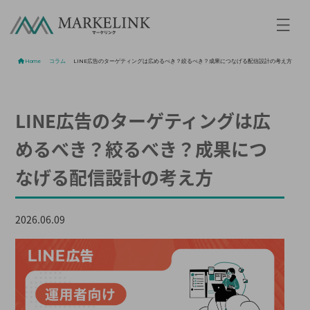
Home
/
コラム
/
LINE広告のターゲティングは広めるべき？絞るべき？成果につなげる配信設計の考え方
LINE広告のターゲティングは広
めるべき？絞るべき？成果につ
なげる配信設計の考え方
2026.06.09