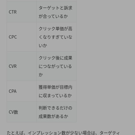
ターゲットと訴求
CTR
が合っているか
クリック単価が高
CPC
くなりすぎていな
いか
クリック後に成果
CVR
につながっている
か
獲得単価が目標内
CPA
に収まっているか
判断できるだけの
CV数
成果数があるか
たとえば、インプレッション数が少ない場合は、ターゲティ