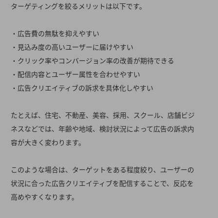
ターゲティングを絞るメリットは以下です。
・広告費の無駄を抑えやすい
・見込み度の高いユーザーに届けやすい
・クリック率やコンバージョン率の改善が期待できる
・配信内容とユーザー属性を合わせやすい
・広告クリエイティブの訴求を具体化しやすい
たとえば、住宅、不動産、美容、採用、スクール、店舗ビジ
ネスなどでは、年齢や地域、検討状況によって広告の訴求内
容が大きく変わります。
このような場合は、ターゲットをある程度絞り、ユーザーの
状況に合った広告クリエイティブを配信することで、反応を
高めやすくなります。