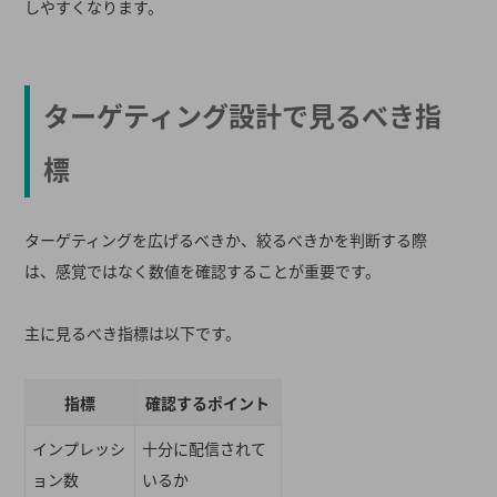
しやすくなります。
ターゲティング設計で見るべき指
標
ターゲティングを広げるべきか、絞るべきかを判断する際
は、感覚ではなく数値を確認することが重要です。
主に見るべき指標は以下です。
指標
確認するポイント
インプレッシ
十分に配信されて
ョン数
いるか