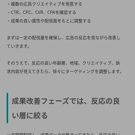
・複数の広告クリエイティブを用意する
・CTR、CPC、CVR、CPAを確認する
・成果の良い属性や配信面をもとに調整する
まずは一定の配信量を確保し、広告の反応を見ながら改善し
ていきます。
そのうえで、反応の良い年齢層、地域、クリエイティブ、訴
求内容が見えてきたら、徐々にターゲティングを調整します。
成果改善フェーズでは、反応の良
い層に絞る
一定期間配信し、成果データが集まってきたら、反応の良い