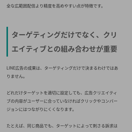
全な広範囲配信より精度を高めやすい点が特徴です。
ターゲティングだけでなく、クリ
エイティブとの組み合わせが重要
LINE広告の成果は、ターゲティングだけで決まるわけではあ
りません。
どれだけターゲットを適切に設定しても、広告クリエイティ
ブの内容がユーザーに合っていなければクリックやコンバー
ジョンにはつながりにくくなります。
たとえば、同じ商品でも、ターゲットによって刺さる訴求は