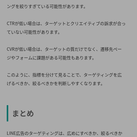
ングを絞りすぎている可能性があります。
CTRが低い場合は、ターゲットとクリエイティブの訴求が合っ
ていない可能性があります。
CVRが低い場合は、ターゲットの質だけでなく、遷移先ペー
ジやフォームに課題がある可能性もあります。
このように、指標を分けて見ることで、ターゲティングを広
げるべきか、絞るべきかを判断しやすくなります。
まとめ
LINE広告のターゲティングは、広めにすべきか、絞るべきか