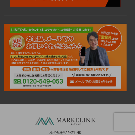
株式会社MARKELINK