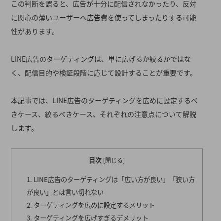
この判断を誤ると、広告が十分に配信されなかったり、反対
に関心の薄いユーザーへ広告費を使ってしまったりする可能
性があります。
LINE広告のターゲティングは、単に広げるか絞るかではな
く、配信目的や検証段階に応じて設計することが重要です。
本記事では、LINE広告のターゲティングを広めに設定するべ
きケース、絞るべきケース、それぞれの注意点について解説
します。
目次
[
閉じる
]
LINE広告のターゲティングは「広い方が良い」「狭い方
が良い」とは言い切れない
ターゲティングを広めに設定するメリット
ターゲティングを広げすぎるデメリット