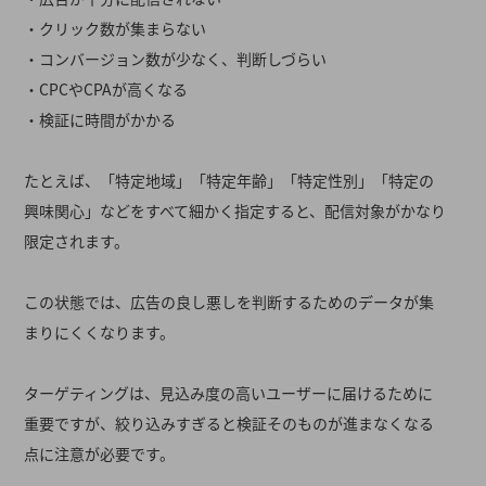
・クリック数が集まらない
・コンバージョン数が少なく、判断しづらい
・CPCやCPAが高くなる
・検証に時間がかかる
たとえば、「特定地域」「特定年齢」「特定性別」「特定の
興味関心」などをすべて細かく指定すると、配信対象がかなり
限定されます。
この状態では、広告の良し悪しを判断するためのデータが集
まりにくくなります。
ターゲティングは、見込み度の高いユーザーに届けるために
重要ですが、絞り込みすぎると検証そのものが進まなくなる
点に注意が必要です。