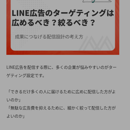
LINE広告を配信する際に、多くの企業が悩みやすいのがター
ゲティング設定です。
「できるだけ多くの人に届けるために広めに配信した方がよ
いのか」
「無駄な広告費を抑えるために、細かく絞って配信した方が
よいのか」