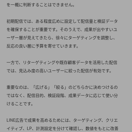
を一概に判断することはできません。
初期配信では、ある程度広めに設定して配信量と検証データ
を確保することが重要です。そのうえで、成果が出やすいユ
ーザー層が見えてきたら、徐々にターゲティングを調整し、
反応の良い層に予算を寄せていきます。
一方で、リターゲティングや既存顧客データを活用した配信
では、見込み度の高いユーザーに絞った配信が有効です。
重要なのは、「広げる」「絞る」のどちらかに決めつけるの
ではなく、配信目的、検証段階、成果データに応じて使い分
けることです。
LINE広告で成果を高めるためには、ターゲティング、クリエ
イティブ、LP、計測設定を分けて確認し、数値をもとに改善