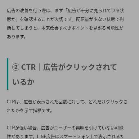
広告の改善を行う際は、まず「広告が十分に見られている状
態か」を確認することが大切です。配信量が少ない状態で判
断してしまうと、本来改善すべきポイントを見誤る可能性が
あります。
② CTR｜広告がクリックされて
いるか
CTRは、広告が表示された回数に対して、どれだけクリックさ
れたかを示す指標です。
CTRが低い場合、広告がユーザーの興味を引けていない可能
性があります。LINE広告はスマートフォン上で表示されるた