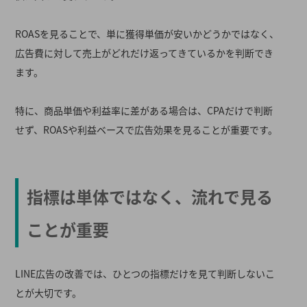
ROASを見ることで、単に獲得単価が安いかどうかではなく、
広告費に対して売上がどれだけ返ってきているかを判断でき
ます。
特に、商品単価や利益率に差がある場合は、CPAだけで判断
せず、ROASや利益ベースで広告効果を見ることが重要です。
指標は単体ではなく、流れで見る
ことが重要
LINE広告の改善では、ひとつの指標だけを見て判断しないこ
とが大切です。