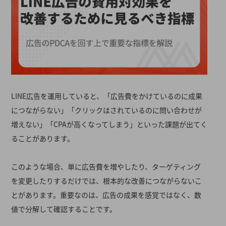
LINE広告を運用していると、「広告費をかけているのに成果
につながらない」「クリックはされているのに問い合わせが
増えない」「CPAが高くなってしまう」といった課題が出てく
ることがあります。
このような場合、単に広告費を増やしたり、ターゲティング
を変更したりするだけでは、根本的な改善につながらないこ
とがあります。重要なのは、広告の成果を感覚ではなく、数
値で分解して確認することです。