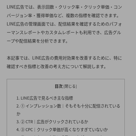
LINE広告では、表示回数・クリック率・クリック単価・コン
バージョン率・獲得単価など、複数の指標を確認できます。
LINE広告の管理画面では、配信結果を確認するためのパフォ
ーマンスレポートやカスタムレポートも利用でき、広告グル
ープや配信結果を分析できます。
本記事では、LINE広告の費用対効果を改善するために、特に
確認すべき指標と改善の考え方について解説します。
目次
[
閉じる
]
LINE広告で見るべき主な指標
① インプレッション数｜そもそも十分に配信されている
か
② CTR｜広告がクリックされているか
③ CPC｜クリック単価が高くなりすぎていないか