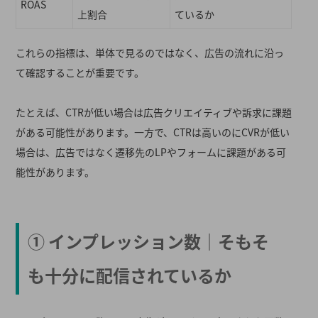
ROAS
上割合
ているか
これらの指標は、単体で見るのではなく、広告の流れに沿っ
て確認することが重要です。
たとえば、CTRが低い場合は広告クリエイティブや訴求に課題
がある可能性があります。一方で、CTRは高いのにCVRが低い
場合は、広告ではなく遷移先のLPやフォームに課題がある可
能性があります。
① インプレッション数｜そもそ
も十分に配信されているか