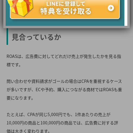
⑥ ROAS｜売上に対して広告費が
見合っているか
ROASは、広告費に対してどれだけ売上が発生したかを見る指
標です。
問い合わせや資料請求がゴールの場合はCPAを重視するケース
が多いですが、ECや予約、購入につながる商材ではROASも重
要になります。
たとえば、CPAが同じ5,000円でも、1件あたりの売上が
10,000円の商品と100,000円の商品では、広告費に対する評
価は大きく変わります。