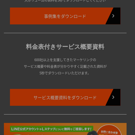
事例集をダウンロード
料金表付きサービス概要資料
600社以上を支援してきたマーケリンクの
サービス概要や料金表が分かりやすく記載された資料が
5秒でダウンロードいただけます。
サービス概要資料をダウンロード