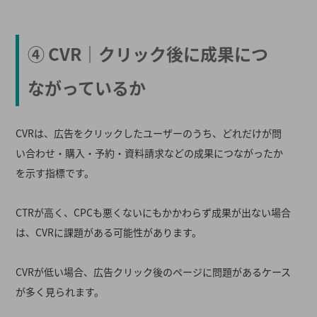
④ CVR｜クリック後に成果につ
ながっているか
CVRは、広告をクリックしたユーザーのうち、どれだけが問
い合わせ・購入・予約・資料請求などの成果につながったか
を示す指標です。
CTRが高く、CPCも悪くないにもかかわらず成果が出ない場合
は、CVRに課題がある可能性があります。
CVRが低い場合、広告クリック後のページに問題があるケース
が多く見られます。