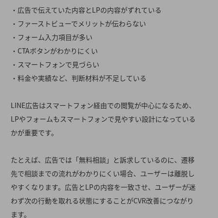
・広告で伝えていた内容とLPの内容がずれている
・ファーストビューでメリットが伝わらない
・フォーム入力項目が多い
・CTAボタンがわかりにくい
・スマートフォンで見づらい
・料金や実績など、判断材料が不足している
LINE広告はスマートフォン経由での閲覧が中心になるため、
LPやフォームもスマートフォンで見やすい設計になっている
かが重要です。
たとえば、広告では「無料相談」と訴求しているのに、遷移
先で相談までの流れがわかりにくい場合、ユーザーは離脱し
やすくなります。広告とLPの内容を一致させ、ユーザーが迷
わず次の行動を取れる状態にすることがCVR改善につながり
ます。