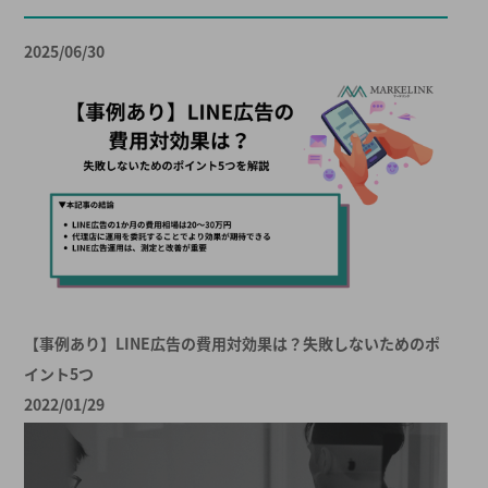
2025/06/30
【事例あり】LINE広告の費用対効果は？失敗しないためのポ
イント5つ
2022/01/29