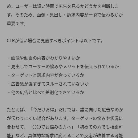
め、ユーザーは短い時間で広告を見るかどうかを判断しま
す。そのため、画像・見出し・訴求内容が一瞬で伝わるかが
重要です。
CTRが低い場合に見直すべきポイントは以下です。
・画像や動画の内容がわかりやすいか
・見出しでユーザーの悩みやメリットを伝えられているか
・ターゲットと訴求内容が合っているか
・広告感が強すぎてスルーされていないか
・他の広告と比べて差別化できているか
たとえば、「今だけお得」だけでは、誰に向けた広告なのか
が伝わりにくい場合があります。ターゲットの悩みや状況に
合わせて、「〇〇でお悩みの方へ」「初めての方でも相談可
能」など、具体的な訴求に変えることで反応が改善する可能