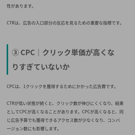
性があります。
CTRは、広告の入口部分の反応を見るための重要な指標です。
③ CPC｜クリック単価が高くな
りすぎていないか
CPCは、1クリックを獲得するためにかかった広告費です。
CTRが低い状態が続くと、クリック数が伸びにくくなり、結果
としてCPCが高くなることがあります。CPCが高くなると、同
じ広告予算でも獲得できるアクセス数が少なくなり、コンバ
ージョン数にも影響します。