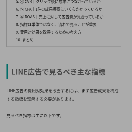
④ CVR｜クリック後に成果につながっているか
⑤ CPA｜1件の成果獲得にいくらかかっているか
⑥ ROAS｜売上に対して広告費が見合っているか
指標は単体ではなく、流れで見ることが重要
費用対効果を改善するための考え方
まとめ
LINE広告で見るべき主な指標
LINE広告の費用対効果を改善するには、まず広告成果を構成
する指標を理解する必要があります。
見るべき指標は主に以下です。