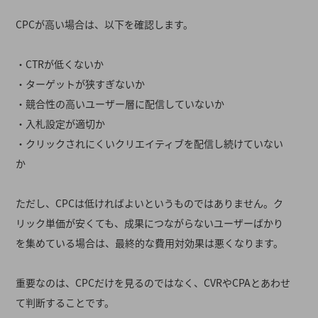
CPCが高い場合は、以下を確認します。
・CTRが低くないか
・ターゲットが狭すぎないか
・競合性の高いユーザー層に配信していないか
・入札設定が適切か
・クリックされにくいクリエイティブを配信し続けていない
か
ただし、CPCは低ければよいというものではありません。ク
リック単価が安くても、成果につながらないユーザーばかり
を集めている場合は、最終的な費用対効果は悪くなります。
重要なのは、CPCだけを見るのではなく、CVRやCPAとあわせ
て判断することです。