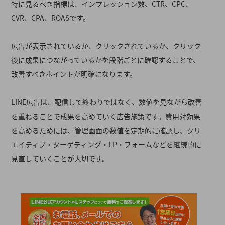
特に見るべき指標は、インプレッション数、CTR、CPC、
CVR、CPA、ROASです。
広告が表示されているか、クリックされているか、クリック
後に成果につながっているかを段階ごとに確認することで、
改善すべきポイントが明確になります。
LINE広告は、配信して終わりではなく、数値を見ながら改善
を重ねることで成果を高めていく広告施策です。費用対効果
を高めるためには、管理画面の数値を定期的に確認し、クリ
エイティブ・ターゲティング・LP・フォームなどを継続的に
見直していくことが大切です。