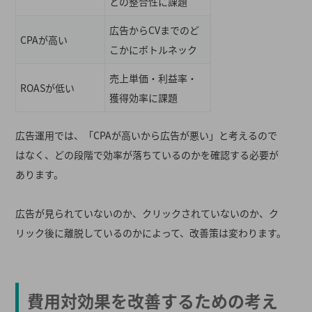
との整合性に課題
広告からCVまでのど
CPAが高い
こかにボトルネック
売上単価・利益率・
ROASが低い
獲得効率に課題
広告運用では、「CPAが高いから広告が悪い」と考えるので
はなく、どの段階で効率が落ちているのかを確認する必要が
あります。
広告が見られていないのか、クリックされていないのか、ク
リック後に離脱しているのかによって、改善策は変わります。
費用対効果を改善するための考え