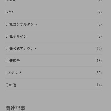
L-ma
(2)
LINEコンサルタント
(5)
LINEデザイン
(8)
LINE公式アカウント
(62)
LINE広告
(13)
Lステップ
(69)
その他
(14)
関連記事