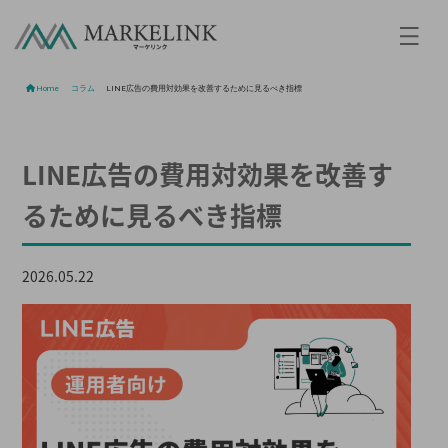
Home
/
コラム
/
LINE広告の費用対効果を改善するために見るべき指標
LINE広告の費用対効果を改善す
るために見るべき指標
2026.05.22