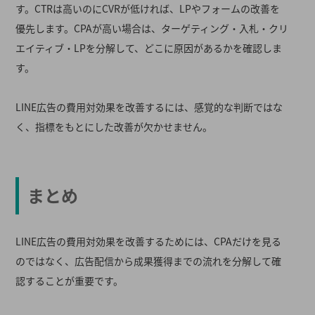
す。CTRは高いのにCVRが低ければ、LPやフォームの改善を
優先します。CPAが高い場合は、ターゲティング・入札・クリ
エイティブ・LPを分解して、どこに原因があるかを確認しま
す。
LINE広告の費用対効果を改善するには、感覚的な判断ではな
く、指標をもとにした改善が欠かせません。
まとめ
LINE広告の費用対効果を改善するためには、CPAだけを見る
のではなく、広告配信から成果獲得までの流れを分解して確
認することが重要です。