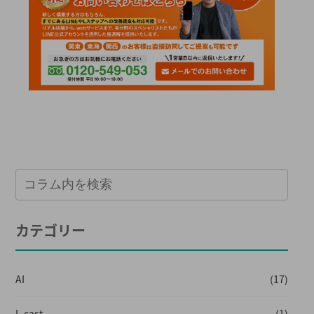
カテゴリー
AI
(17)
L-cast
(1)