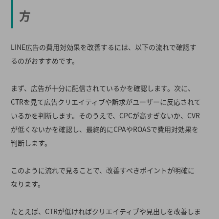
方
LINE広告の費用対効果を改善するには、以下の流れで確認す
るのがおすすめです。
まず、広告が十分に配信されているかを確認します。次に、
CTRを見て広告クリエイティブや訴求がユーザーに反応されて
いるかを判断します。そのうえで、CPCが高すぎないか、CVR
が低くないかを確認し、最終的にCPAやROASで費用対効果を
判断します。
このように流れで見ることで、改善すべきポイントが明確に
なります。
たとえば、CTRが低ければクリエイティブや見出しを改善しま