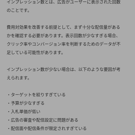
インプレッション数とは、広告がユーザーに表示された回数
のことです。
費用対効果を改善する前提として、まず十分な配信量がある
かを確認する必要があります。表示回数が少なすぎる場合、
クリック率やコンバージョン率を判断するためのデータが不
足している可能性があります。
インプレッション数が少ない場合は、以下のような要因が考
えられます。
・ターゲットを絞りすぎている
・予算が少なすぎる
・入札単価が低い
・広告の審査や配信設定に問題がある
・配信面や配信条件が限定されすぎている