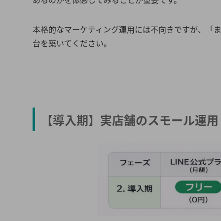
本格的なマーケティング運用には不向きですが、
「ま
台を築いてください。
【導入期】実店舗のスモール運用