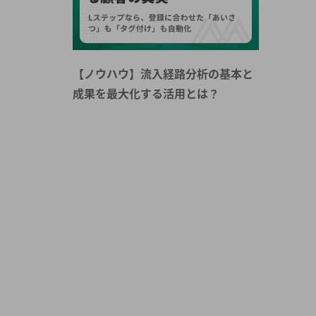
【ノウハウ】流入経路分析の基本と
成果を最大化する活用とは？