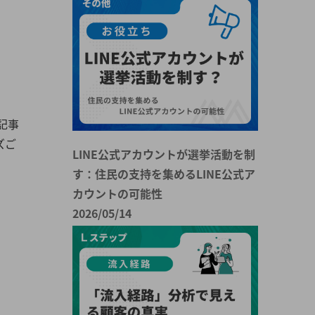
記事
ズご
LINE公式アカウントが選挙活動を制
す：住民の支持を集めるLINE公式ア
カウントの可能性
2026/05/14