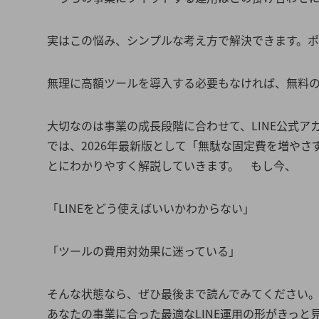
実はこの悩み、シンプルな考え方で解決できます。
無理に高額ツールを導入する必要もなければ、無料
大切なのは事業の成長段階に合わせて、LINE公式ア
では、2026年最新版として「無駄な固定費を増やさ
とにわかりやすく解説していきます。 もし今、
「LINEをどう使えばいいかわからない」
「ツールの費用対効果に迷っている」
そんな状態なら、ぜひ最後まで読んでみてください
あなたの事業に合った最適なLINE運用の形がきっと