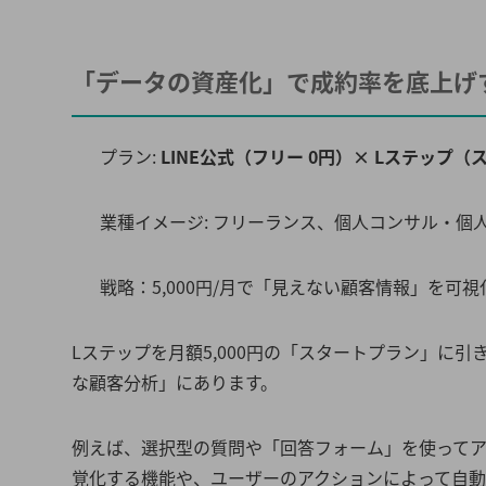
「データの資産化」で成約率を底上げ
プラン:
LINE公式（フリー 0円）× Lステップ（ス
業種イメージ: フリーランス、個人コンサル・個
戦略：5,000円/月で「見えない顧客情報」を可視
Lステップを月額5,000円の「スタートプラン」に
な顧客分析」にあります。
例えば、選択型の質問や「回答フォーム」を使って
覚化する機能や、ユーザーのアクションによって自