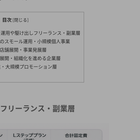
目次
[
閉じる
]
ト運用や駆け出しフリーランス・副業層
のスモール運用・小規模個人事業
店舗展開・事業発展層
展開・組織化を進める企業層
業・大規模プロモーション層
フリーランス・副業層