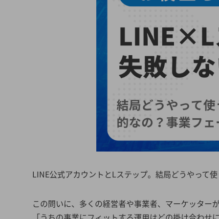
LINE公式アカウントとLステップ。結局どうやって
この問いに、多くの経営者や事業者、マーケッター
「うちの事業にフィットする運用はどの掛け合わせ