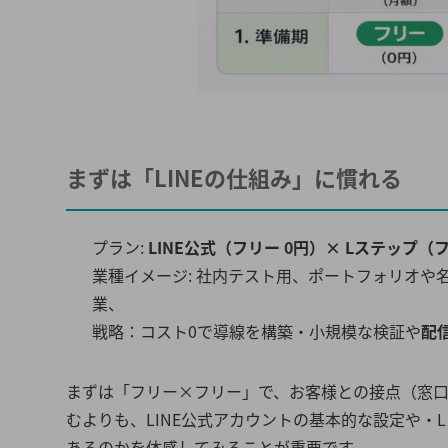
まずは「LINEの仕組み」に慣れる
プラン:
LINE公式（フリー 0円）× Lステップ（
業種イメージ: 社内テスト用、ポートフォリオ
業、
戦略：コスト0で導線を構築・小規模な検証や
配信
まずは「フリー×フリー」で、お客様との接点（窓
むよりも、LINE公式アカウントの基本的な設定や
あるのかを体感してみることが重要です。