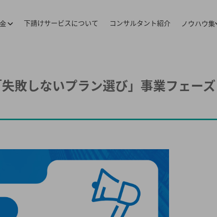
下請けサービスについて
コンサルタント紹介
料金
ノウハウ集
プ「失敗しないプラン選び」事業フェーズ