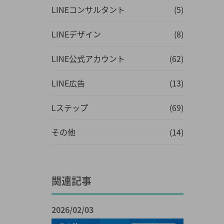
LINEコンサルタント
(5)
LINEデザイン
(8)
LINE公式アカウント
(62)
LINE広告
(13)
Lステップ
(69)
その他
(14)
関連記事
2026/02/03